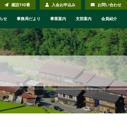
建設110番
入会お申込み
お問い合わせ
らせ
事務局だより
事業案内
支部案内
会員紹介