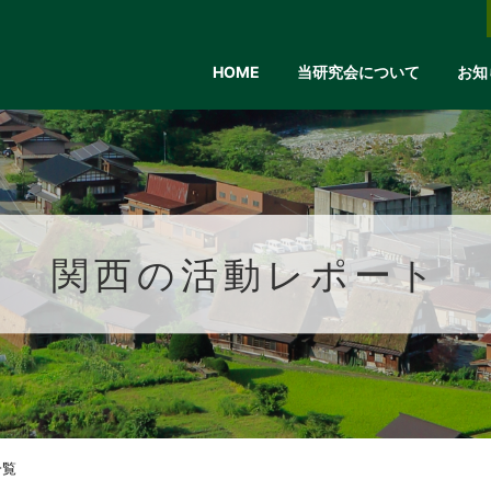
HOME
当研究会について
お知
関西の活動レポート
一覧