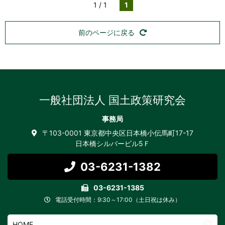
1 / 1
1
前のページに戻る
一般社団法人 国土政策研究会
事務局
〒103-0001 東京都中央区日本橋小伝馬町17-17
日本橋シルバービル5Ｆ
03-6231-1382
03-6231-1385
電話受付時間：9:30～17:00（土日祝は休み）
HOME