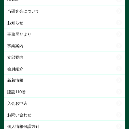
当研究会について
お知らせ
事務局だより
事業案内
支部案内
会員紹介
新着情報
建設110番
入会お申込
お問い合わせ
個人情報保護方針