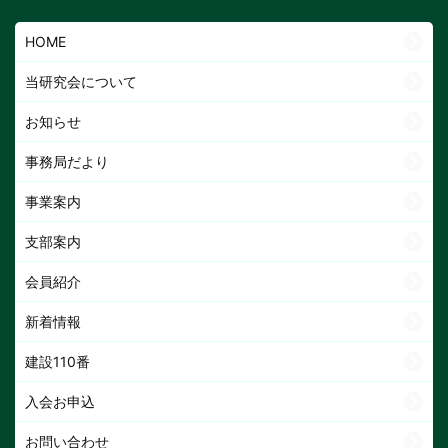
HOME
当研究会について
お知らせ
事務局だより
事業案内
支部案内
会員紹介
新着情報
建設110番
入会お申込
お問い合わせ