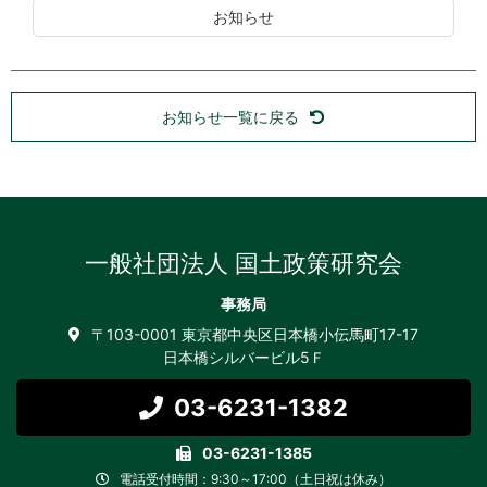
お知らせ
お知らせ一覧に戻る
一般社団法人 国土政策研究会
事務局
〒103-0001 東京都中央区日本橋小伝馬町17-17
日本橋シルバービル5Ｆ
03-6231-1382
03-6231-1385
電話受付時間：9:30～17:00（土日祝は休み）