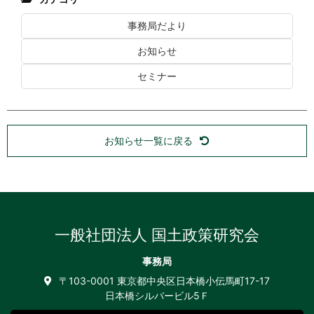
事務局だより
お知らせ
セミナー
お知らせ一覧に戻る
一般社団法人 国土政策研究会
事務局
〒103-0001 東京都中央区日本橋小伝馬町17-17
日本橋シルバービル5Ｆ