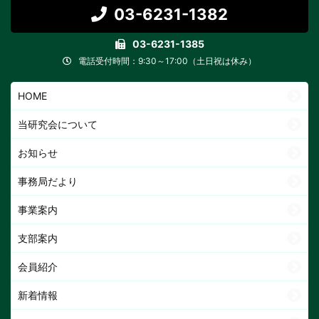
03-6231-1382
03-6231-1385
電話受付時間：9:30～17:00（土日祝は休み）
HOME
当研究会について
お知らせ
事務局だより
事業案内
支部案内
会員紹介
新着情報