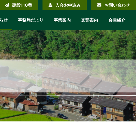
建設110番
入会お申込み
お問い合わせ
らせ
事務局だより
事業案内
支部案内
会員紹介