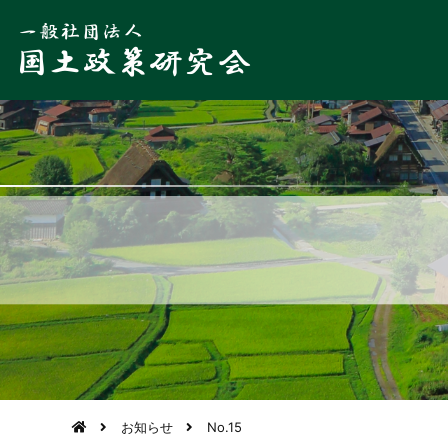
お知らせ
No.15