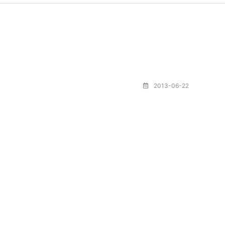
2013-06-22