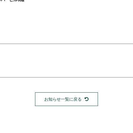
お知らせ一覧に戻る