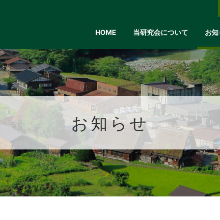
HOME
当研究会について
お知
お知らせ