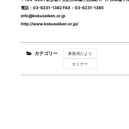
電話：03-6231-1382 FAX：03-6231-1385
info@kokuseiken.or.jp
http://www.kokuseiken.or.jp/
カテゴリー
事務局だより
セミナー