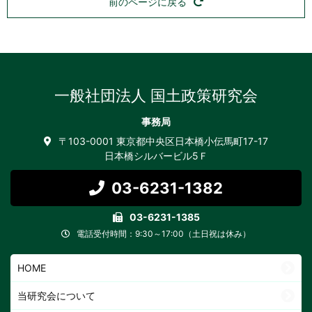
前のページに戻る
一般社団法人 国土政策研究会
事務局
〒103-0001 東京都中央区日本橋小伝馬町17-17
日本橋シルバービル5Ｆ
03-6231-1382
03-6231-1385
電話受付時間：9:30～17:00（土日祝は休み）
HOME
当研究会について