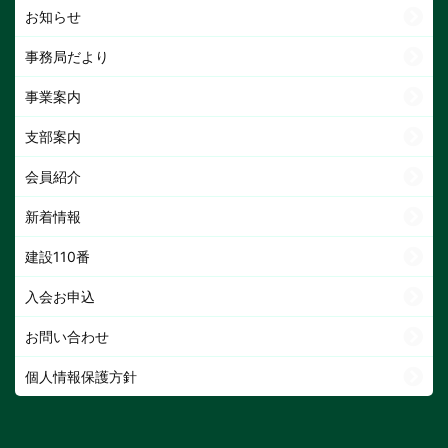
お知らせ
事務局だより
事業案内
支部案内
会員紹介
新着情報
建設110番
入会お申込
お問い合わせ
個人情報保護方針